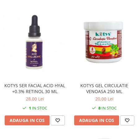
KOTYS SER FACIAL ACID HYAL
KOTYS GEL CIRCULATIE
+0.3% RETINOL 30 ML
VENOASA 250 ML
28,00 Lei
20,00 Lei
1
IN STOC
8
IN STOC
ADAUGA IN COS
ADAUGA IN COS