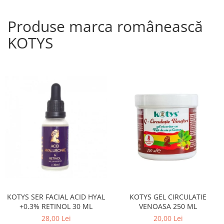
Produse marca românească
KOTYS
KOTYS SER FACIAL ACID HYAL
KOTYS GEL CIRCULATIE
+0.3% RETINOL 30 ML
VENOASA 250 ML
28,00 Lei
20,00 Lei