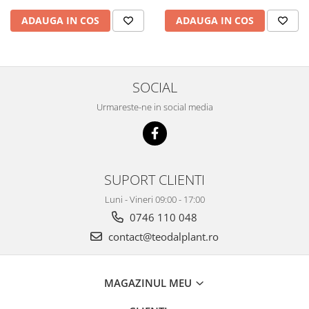
ADAUGA IN COS
ADAUGA IN COS
SOCIAL
Urmareste-ne in social media
SUPORT CLIENTI
Luni - Vineri 09:00 - 17:00
0746 110 048
contact@teodalplant.ro
MAGAZINUL MEU