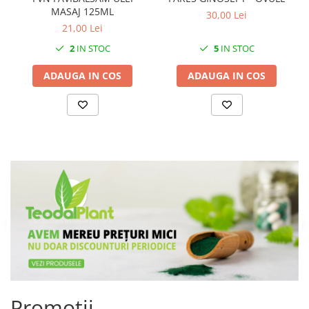
MASAJ 125ML
30,00 Lei
21,00 Lei
2
IN STOC
5
IN STOC
ADAUGA IN COS
ADAUGA IN COS
Promoții