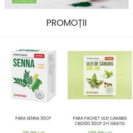
PROMOȚII
PARA SENNA 30CP
PARA PACHET ULEI CANABIS
CBD100 30CP 2+1 GRATIS