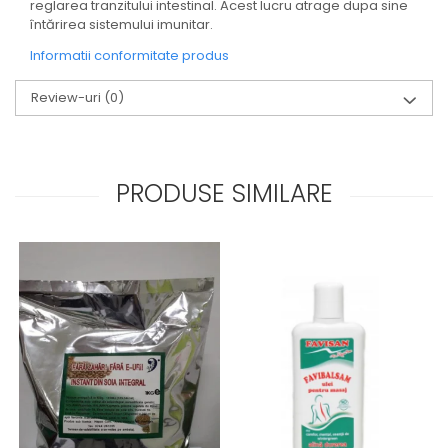
reglarea tranzitului intestinal. Acest lucru atrage dupa sine
întărirea sistemului imunitar.
Informatii conformitate produs
Review-uri
(0)
PRODUSE SIMILARE