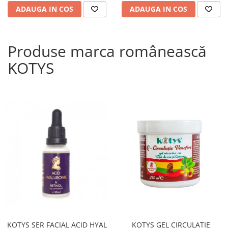
ADAUGA IN COS
ADAUGA IN COS
Produse marca românească
KOTYS
KOTYS SER FACIAL ACID HYAL
KOTYS GEL CIRCULATIE