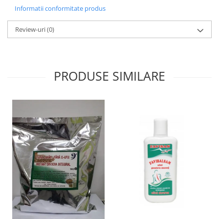
Informatii conformitate produs
Review-uri
(0)
PRODUSE SIMILARE