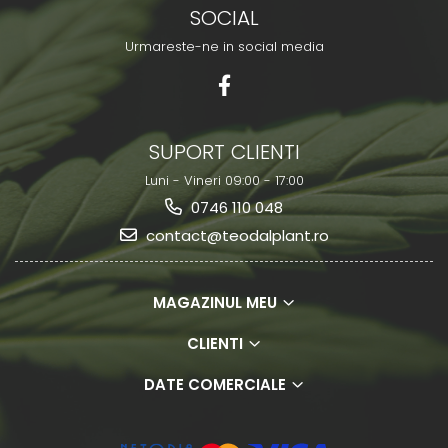
SOCIAL
Urmareste-ne in social media
SUPORT CLIENTI
Luni - Vineri 09:00 - 17:00
0746 110 048
contact@teodalplant.ro
MAGAZINUL MEU
CLIENTI
DATE COMERCIALE